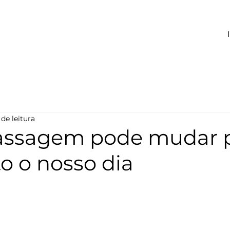
 de leitura
ssagem pode mudar 
o o nosso dia