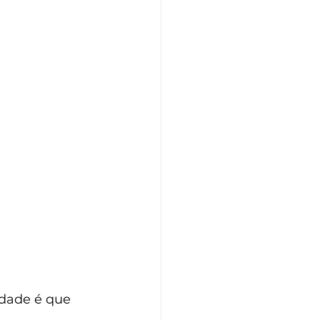
ade é que  