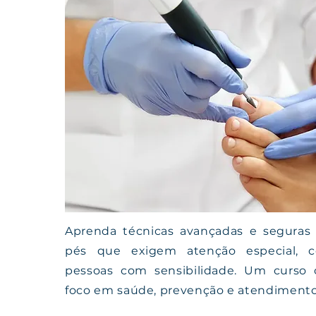
Aprenda técnicas avançadas e seguras 
pés que exigem atenção especial, 
pessoas com sensibilidade. Um curso
foco em saúde, prevenção e atendimento 