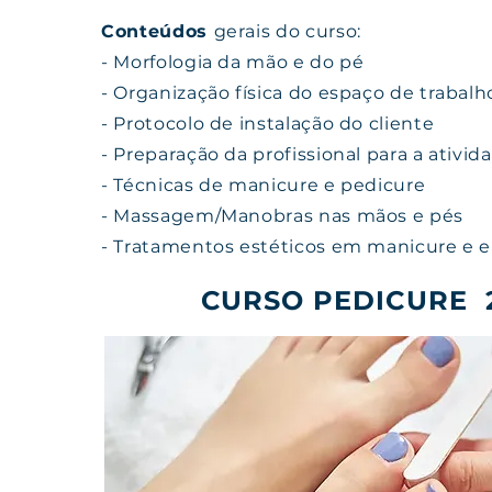
Conteúdos
gerais do curso:
- Morfologia da mão e do pé
- Organização física do espaço de trabalh
- Protocolo de instalação do cliente
- Preparação da profissional para a ativid
- Técnicas de manicure e pedicure
- Massagem/Manobras nas mãos e pés
- Tratamentos estéticos em manicure e 
CURSO PEDICURE 