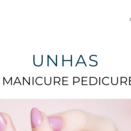
UNHAS
MANICURE PEDICUR