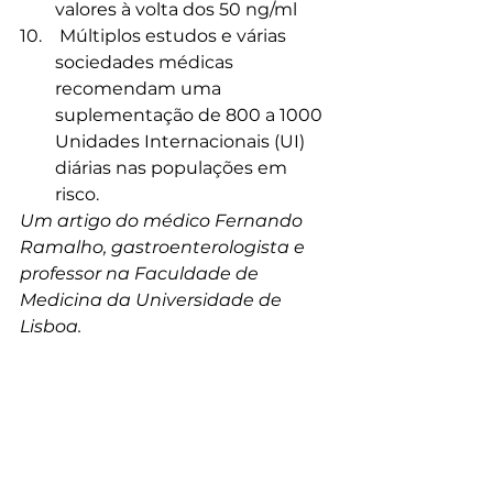
valores à volta dos 50 ng/ml
 Múltiplos estudos e várias 
sociedades médicas 
recomendam uma 
suplementação de 800 a 1000 
Unidades Internacionais (UI) 
diárias nas populações em 
risco.
Um artigo do médico Fernando 
Ramalho, gastroenterologista e 
professor na Faculdade de 
Medicina da Universidade de 
Lisboa.