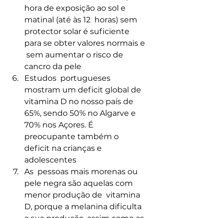
hora de exposição ao sol e 
matinal (até às 12  horas) sem 
protector solar é suficiente 
para se obter valores normais e 
 sem aumentar o risco de 
cancro da pele
Estudos  portugueses 
mostram um deficit global de 
vitamina D no nosso país de  
65%, sendo 50% no Algarve e 
70% nos Açores. É 
preocupante também o  
deficit na crianças e 
adolescentes
As  pessoas mais morenas ou 
pele negra são aquelas com 
menor produção de  vitamina 
D, porque a melanina dificulta 