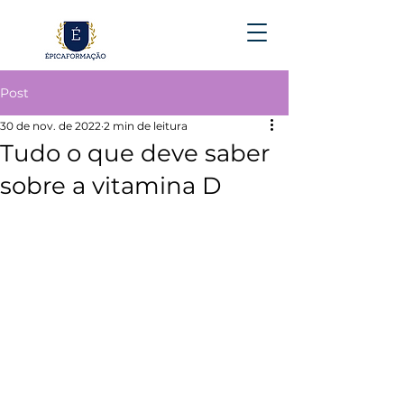
Post
30 de nov. de 2022
2 min de leitura
Tudo o que deve saber
sobre a vitamina D