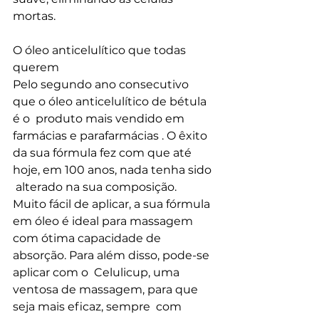
mortas.
O óleo anticelulítico que todas 
querem
Pelo segundo ano consecutivo 
que o óleo anticelulítico de bétula 
é o  produto mais vendido em 
farmácias e parafarmácias . O êxito  
da sua fórmula fez com que até 
hoje, em 100 anos, nada tenha sido 
 alterado na sua composição.
Muito fácil de aplicar, a sua fórmula 
em óleo é ideal para massagem  
com ótima capacidade de 
absorção. Para além disso, pode-se 
aplicar com o  Celulicup, uma 
ventosa de massagem, para que 
seja mais eficaz, sempre  com 