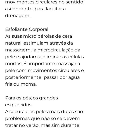
movimentos circulares no sentido 
ascendente, para facilitar a  
drenagem.
Esfoliante Corporal
As suas micro pérolas de cera 
natural, estimulam através da 
massagem,  a microcirculação da 
pele e ajudam a eliminar as células 
mortas. É  importante massajar a 
pele com movimentos circulares e 
posteriormente  passar por água 
fria ou morna.
Para os pés, os grandes 
esquecidos…
A secura e as peles mais duras são 
problemas que não só se devem  
tratar no verão, mas sim durante 