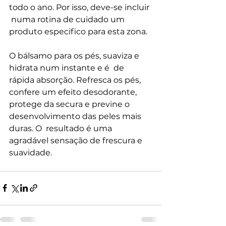
todo o ano. Por isso, deve-se incluir 
 numa rotina de cuidado um 
produto especifico para esta zona.
O bálsamo para os pés, suaviza e 
hidrata num instante e é  de 
rápida absorção. Refresca os pés, 
confere um efeito desodorante,  
protege da secura e previne o 
desenvolvimento das peles mais 
duras. O  resultado é uma 
agradável sensação de frescura e 
suavidade.