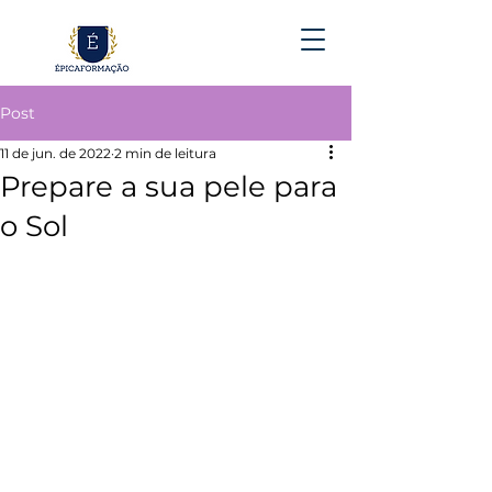
Post
11 de jun. de 2022
2 min de leitura
Prepare a sua pele para
o Sol