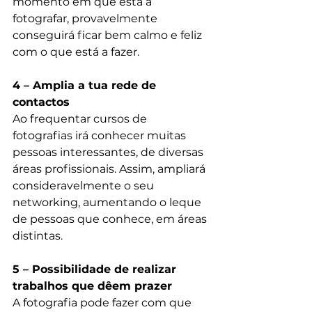
momento em que está a 
fotografar, provavelmente 
conseguirá ficar bem calmo e feliz 
com o que está a fazer.
4 – Amplia a tua rede de 
contactos
Ao frequentar cursos de 
fotografias irá conhecer muitas 
pessoas interessantes, de diversas 
áreas profissionais. Assim, ampliará 
consideravelmente o seu 
networking, aumentando o leque 
de pessoas que conhece, em áreas 
distintas.
5 – Possibilidade de realizar 
trabalhos que dêem prazer
A fotografia pode fazer com que 