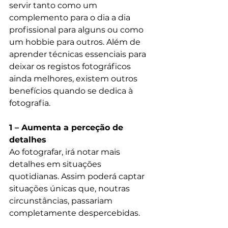
servir tanto como um 
complemento para o dia a dia 
profissional para alguns ou como 
um hobbie para outros. Além de 
aprender técnicas essenciais para 
deixar os registos fotográficos 
ainda melhores, existem outros 
benefícios quando se dedica à 
fotografia. 
1 – Aumenta a perceção de 
detalhes
Ao fotografar, irá notar mais 
detalhes em situações 
quotidianas. Assim poderá captar 
situações únicas que, noutras 
circunstâncias, passariam 
completamente despercebidas.