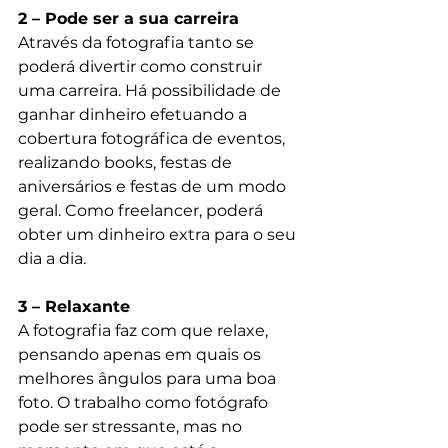
2 – Pode ser a sua carreira
Através da fotografia tanto se 
poderá divertir como construir 
uma carreira. Há possibilidade de 
ganhar dinheiro efetuando a 
cobertura fotográfica de eventos, 
realizando books, festas de 
aniversários e festas de um modo 
geral. Como freelancer, poderá 
obter um dinheiro extra para o seu 
dia a dia.
3 – Relaxante
A fotografia faz com que relaxe, 
pensando apenas em quais os 
melhores ângulos para uma boa 
foto. O trabalho como fotógrafo 
pode ser stressante, mas no 