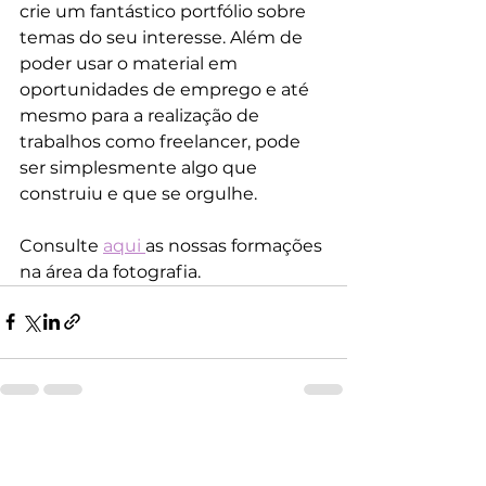
crie um fantástico portfólio sobre 
temas do seu interesse. Além de 
poder usar o material em 
oportunidades de emprego e até 
mesmo para a realização de 
trabalhos como freelancer, pode 
ser simplesmente algo que 
construiu e que se orgulhe. 
Consulte 
aqui 
as nossas formações 
na área da fotografia.
Ver tudo
Posts recentes