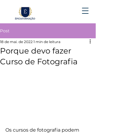
Post
18 de mai. de 2022
1 min de leitura
Porque devo fazer
Curso de Fotografia
Os cursos de fotografia podem 