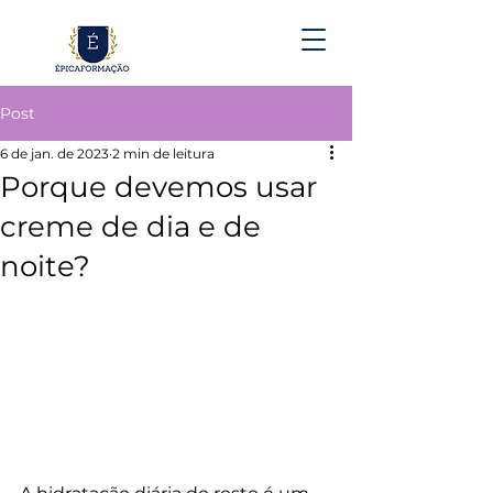
Post
6 de jan. de 2023
2 min de leitura
Porque devemos usar
creme de dia e de
noite?