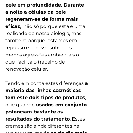
pele em profundidade. Durante 
a noite a células da pele 
regeneram-se de forma mais 
eficaz
,  não só porque esta é uma 
realidade da nossa biologia, mas 
também porque  estamos em 
repouso e por isso sofremos 
menos agressões ambientais o 
que  facilita o trabalho de 
renovação celular.
Tendo em conta estas diferenças 
a 
maioria das linhas cosméticas 
tem este dois tipos de produtos
, 
que quando 
usados em conjunto 
potenciam bastante os 
resultados do tratamento
. Estes 
cremes são ainda diferentes na 