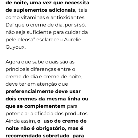
de noite, uma vez que necessita 
de suplementos adicionais
,  tais 
como vitaminas e antioxidantes. 
Daí que o creme de dia, por si só,  
não seja suficiente para cuidar da 
pele oleosa” esclareceu Aurelie  
Guyoux.
Agora que sabe quais são as 
principais diferenças entre o 
creme de dia e creme de noite, 
deve ter em atenção que
preferencialmente deve usar 
dois cremes da mesma linha ou 
que se complementem
 para 
potenciar a eficácia dos produtos. 
Ainda assim, 
o  uso de creme de 
noite não é obrigatório, mas é 
recomendado sobretudo  para 