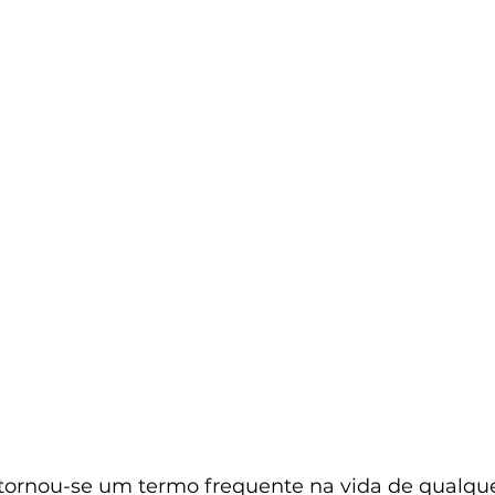
 tornou-se um termo frequente na vida de qualqu