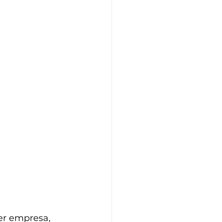
er empresa, 