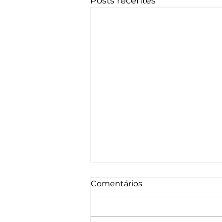
Posts recentes
Comentários