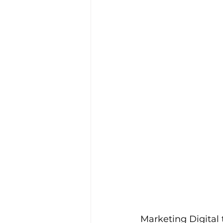
Marketing Digital