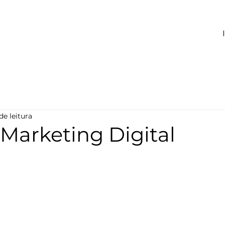
de leitura
Marketing Digital