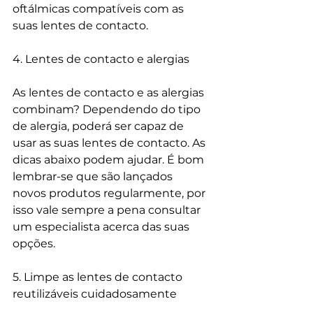
oftálmicas compatíveis com as 
suas lentes de contacto.
4. Lentes de contacto e alergias
As lentes de contacto e as alergias 
combinam? Dependendo do tipo 
de alergia, poderá ser capaz de 
usar as suas lentes de contacto. As 
dicas abaixo podem ajudar. É bom 
lembrar-se que são lançados 
novos produtos regularmente, por 
isso vale sempre a pena consultar 
um especialista acerca das suas 
opções.
5. Limpe as lentes de contacto 
reutilizáveis cuidadosamente