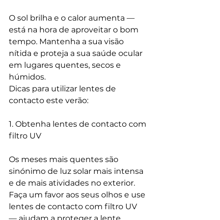
O sol brilha e o calor aumenta — 
está na hora de aproveitar o bom 
tempo. Mantenha a sua visão 
nítida e proteja a sua saúde ocular 
em lugares quentes, secos e 
húmidos.
Dicas para utilizar lentes de 
contacto este verão:
1. Obtenha lentes de contacto com 
filtro UV
Os meses mais quentes são 
sinónimo de luz solar mais intensa 
e de mais atividades no exterior. 
Faça um favor aos seus olhos e use 
lentes de contacto com filtro UV 
— ajudam a proteger a lente 