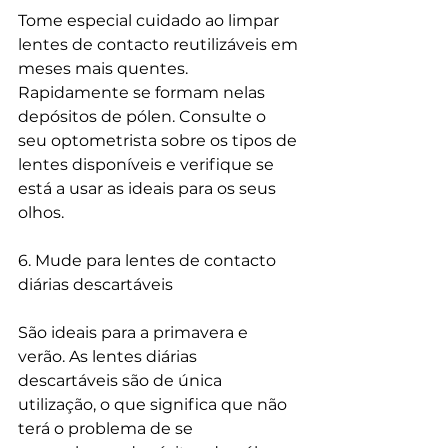
Tome especial cuidado ao limpar 
lentes de contacto reutilizáveis em 
meses mais quentes. 
Rapidamente se formam nelas 
depósitos de pólen. Consulte o 
seu optometrista sobre os tipos de 
lentes disponíveis e verifique se 
está a usar as ideais para os seus 
olhos.
6. Mude para lentes de contacto 
diárias descartáveis
São ideais para a primavera e 
verão. As lentes diárias 
descartáveis são de única 
utilização, o que significa que não 
terá o problema de se 