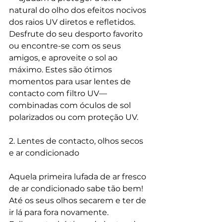
natural do olho dos efeitos nocivos 
dos raios UV diretos e refletidos. 
Desfrute do seu desporto favorito 
ou encontre-se com os seus 
amigos, e aproveite o sol ao 
máximo. Estes são ótimos 
momentos para usar lentes de 
contacto com filtro UV—
combinadas com óculos de sol 
polarizados ou com proteção UV.
2. Lentes de contacto, olhos secos 
e ar condicionado
Aquela primeira lufada de ar fresco 
de ar condicionado sabe tão bem! 
Até os seus olhos secarem e ter de 
ir lá para fora novamente. 