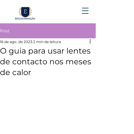
Post
16 de ago. de 2023
2 min de leitura
O guia para usar lentes
de contacto nos meses
de calor