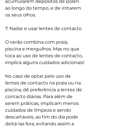
acumularem depósitos de pólen 
ao longo do tempo, e de irritarem 
os seus olhos.
7. Nadar e usar lentes de contacto
O verão combina com praia, 
piscina e mergulhos. Mas no que 
toca ao uso de lentes de contacto, 
implica alguns cuidados adicionais!
No caso de optar pelo uso de 
lentes de contacto na praia ou na 
piscina, dê preferência a lentes de 
contacto diárias. Para além de 
serem práticas, implicam menos 
cuidados de limpeza e sendo 
descartáveis, ao fim do dia pode 
deitá-las fora, evitando assim a 