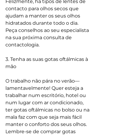
Felizmente, há tipos de lentes de 
contacto para olhos secos que 
ajudam a manter os seus olhos 
hidratados durante todo o dia. 
Peça conselhos ao seu especialista 
na sua próxima consulta de 
contactologia.
3. Tenha as suas gotas oftálmicas à 
mão
O trabalho não pára no verão—
lamentavelmente! Quer esteja a 
trabalhar num escritório, hotel ou 
num lugar com ar condicionado, 
ter gotas oftálmicas no bolso ou na 
mala faz com que seja mais fácil 
manter o conforto dos seus olhos. 
Lembre-se de comprar gotas 