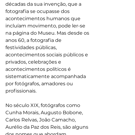
décadas da sua invenção, que a 
fotografia se ocupasse dos 
acontecimentos humanos que 
incluíam movimento, pode ler-se 
na página do Museu. Mas desde os 
anos 60, a fotografia de 
festividades públicas, 
acontecimentos sociais públicos e 
privados, celebrações e 
acontecimentos políticos é 
sistematicamente acompanhada 
por fotógrafos, amadores ou 
profissionais.
No século XIX, fotógrafos como 
Cunha Morais, Augusto Bobone, 
Carlos Relvas, João Camacho, 
Aurélio da Paz dos Reis, são alguns 
dos nomes que abordam 