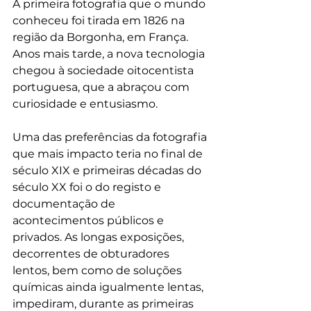
A primeira fotografia que o mundo 
conheceu foi tirada em 1826 na 
região da Borgonha, em França. 
Anos mais tarde, a nova tecnologia 
chegou à sociedade oitocentista 
portuguesa, que a abraçou com 
curiosidade e entusiasmo. 
Uma das preferências da fotografia 
que mais impacto teria no final de 
século XIX e primeiras décadas do 
século XX foi o do registo e 
documentação de 
acontecimentos públicos e 
privados. As longas exposições, 
decorrentes de obturadores 
lentos, bem como de soluções 
químicas ainda igualmente lentas, 
impediram, durante as primeiras 