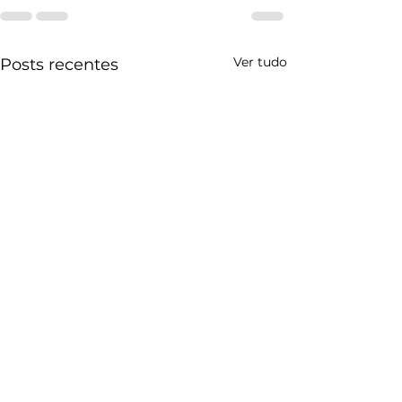
Ver tudo
Posts recentes