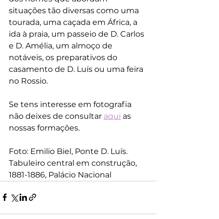
situações tão diversas como uma 
tourada, uma caçada em África, a 
ida à praia, um passeio de D. Carlos 
e D. Amélia, um almoço de 
notáveis, os preparativos do 
casamento de D. Luís ou uma feira 
no Rossio.
Se tens interesse em fotografia 
não deixes de consultar 
aqui
 as 
nossas formações. 
Foto: Emilio Biel, Ponte D. Luís. 
Tabuleiro central em construção, 
1881-1886, Palácio Nacional 