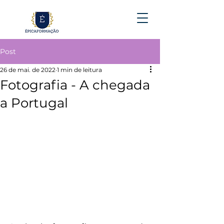
Post
26 de mai. de 2022
1 min de leitura
Fotografia - A chegada
a Portugal