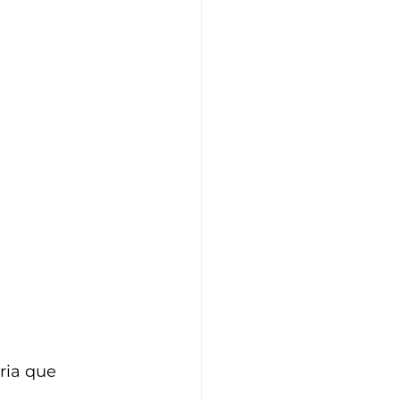
ria que 