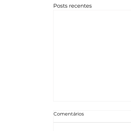
Posts recentes
Comentários