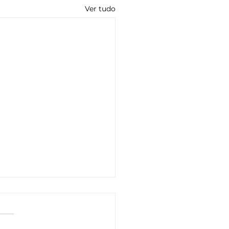
Ver tudo