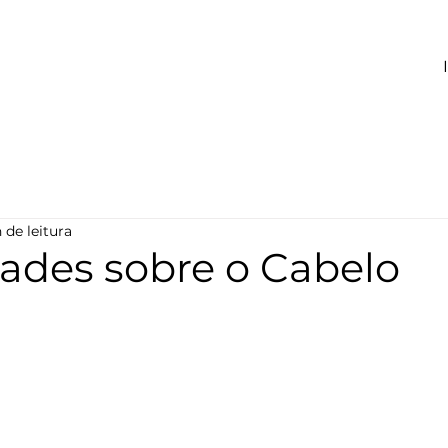
 de leitura
dades sobre o Cabelo