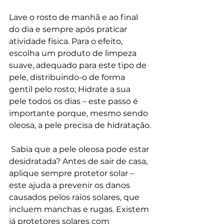
Lave o rosto de manhã e ao final 
do dia e sempre após praticar 
atividade física. Para o efeito, 
escolha um produto de limpeza 
suave, adequado para este tipo de 
pele, distribuindo-o de forma 
gentil pelo rosto; Hidrate a sua 
pele todos os dias – este passo é 
importante porque, mesmo sendo 
oleosa, a pele precisa de hidratação.
 Sabia que a pele oleosa pode estar 
desidratada? Antes de sair de casa, 
aplique sempre protetor solar – 
este ajuda a prevenir os danos 
causados pelos raios solares, que 
incluem manchas e rugas. Existem 
já protetores solares com 