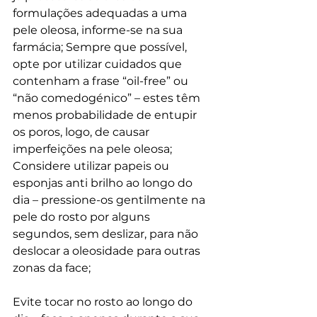
formulações adequadas a uma 
pele oleosa, informe-se na sua 
farmácia; Sempre que possível, 
opte por utilizar cuidados que 
contenham a frase “oil-free” ou 
“não comedogénico” – estes têm 
menos probabilidade de entupir 
os poros, logo, de causar 
imperfeições na pele oleosa; 
Considere utilizar papeis ou 
esponjas anti brilho ao longo do 
dia – pressione-os gentilmente na 
pele do rosto por alguns 
segundos, sem deslizar, para não 
deslocar a oleosidade para outras 
zonas da face; 
Evite tocar no rosto ao longo do 