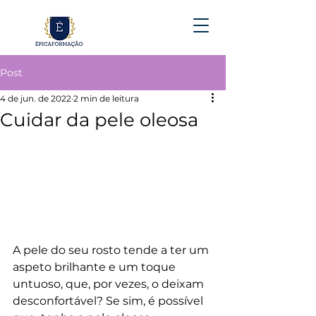
Post
4 de jun. de 2022
2 min de leitura
Cuidar da pele oleosa
A pele do seu rosto tende a ter um 
aspeto brilhante e um toque  
untuoso, que, por vezes, o deixam 
desconfortável? Se sim, é possível 