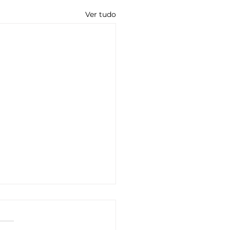
Ver tudo