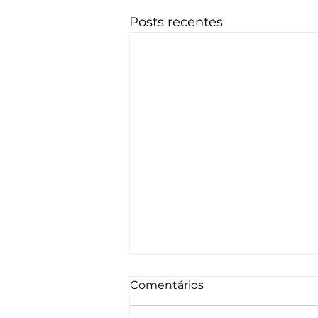
Posts recentes
Comentários