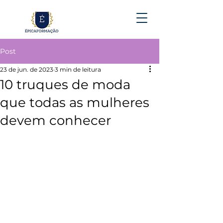
Post
23 de jun. de 2023
3 min de leitura
10 truques de moda
que todas as mulheres
devem conhecer