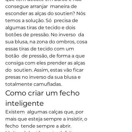
consegue arranjar  maneira de 
esconder as alças do soutien? Nós 
temos a solução. Só  precisa de 
algumas tiras de tecido e dois 
botões de pressão. No inverso  da 
sua blusa, na zona do ombros, cosa 
essas tiras de tecido com um 
botão  de pressão, de forma a que 
consiga com eles prender as alças 
do  soutien. Assim, estas vão ficar 
presas no inverso da sua blusa e  
totalmente camufladas.
Como criar um fecho 
inteligente
Existem  algumas calças que, por 
mais que esteja sempre a insistir, o 
fecho  tende sempre a abrir. 