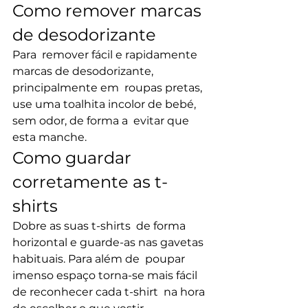
Como remover marcas 
de desodorizante
Para  remover fácil e rapidamente 
marcas de desodorizante, 
principalmente em  roupas pretas, 
use uma toalhita incolor de bebé, 
sem odor, de forma a  evitar que 
esta manche.
Como guardar 
corretamente as t-
shirts
Dobre as suas t-shirts  de forma 
horizontal e guarde-as nas gavetas 
habituais. Para além de  poupar 
imenso espaço torna-se mais fácil 
de reconhecer cada t-shirt  na hora 