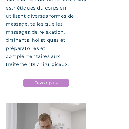
esthétiques du corps en
utilisant diverses formes de
massage, telles que les
massages de relaxation,
drainants, holistiques et
préparatoires et
complémentaires aux
traitements chirurgicaux.
Savoir plus