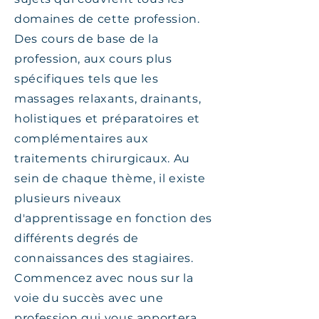
domaines de cette profession.
Des cours de base de la
profession, aux cours plus
spécifiques tels que les
massages relaxants, drainants,
holistiques et préparatoires et
complémentaires aux
traitements chirurgicaux. Au
sein de chaque thème, il existe
plusieurs niveaux
d'apprentissage en fonction des
différents degrés de
connaissances des stagiaires.
Commencez avec nous sur la
voie du succès avec une
profession qui vous apportera