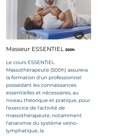
Masseur ESSENTIEL
500h
Le cours ESSENTIEL
Massothérapeute (500h) assurera
la formation d'un professionnel
possédant les connaissances
essentielles et nécessaires, au
niveau théorique et pratique, pour
l'exercice de l'activité de
massothérapeute, notamment
l'anatomie du système veino-
lymphatique, la