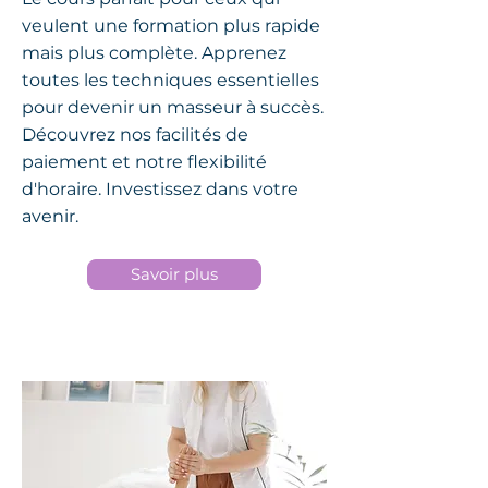
veulent une formation plus rapide
mais plus complète. Apprenez
toutes les techniques essentielles
pour devenir un masseur à succès.
Découvrez nos facilités de
paiement et notre flexibilité
d'horaire. Investissez dans votre
avenir.
Savoir plus