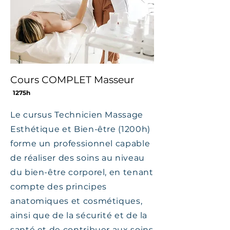
Cours COMPLET Masseur
1275h
Le cursus Technicien Massage
Esthétique et Bien-être (1200h)
forme un professionnel capable
de réaliser des soins au niveau
du bien-être corporel, en tenant
compte des principes
anatomiques et cosmétiques,
ainsi que de la sécurité et de la
santé et de contribuer aux soins