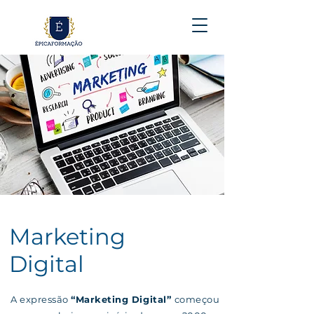
Marketing
Digital
A expressão
“Marketing Digital”
começou