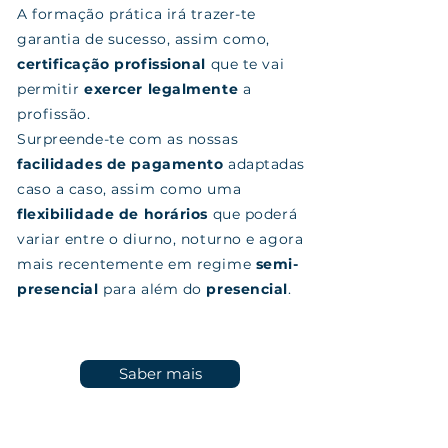
A formação prática irá trazer-te
garantia de sucesso, assim como,
certificação profissional
que te vai
permitir
exercer legalmente
a
profissão.
​Surpreende-te com as nossas
facilidades de pagamento
adaptadas
caso a caso, assim como uma
flexibilidade de horários
que poderá
variar entre o diurno, noturno e agora
mais recentemente em regime
semi-
presencial
para além do
presencial
.
Saber mais