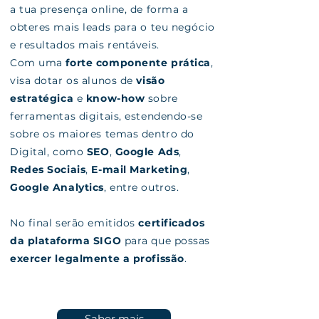
a tua presença online, de forma a
obteres mais leads para o teu negócio
e resultados mais rentáveis.
Com uma
forte componente prática
,
visa dotar os alunos de
visão
estratégica
e
know-how
sobre
ferramentas digitais, estendendo-se
sobre os maiores temas dentro do
Digital, como
SEO
,
Google Ads
,
Redes Sociais
,
E-mail Marketing
,
Google Analytics
, entre outros.
No final serão emitidos
certificados
da plataforma SIGO
para que possas
exercer legalmente a profissão
.