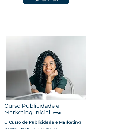
Saber mais
Curso Publicidade e
Marketing Inicial
275
h
O
Curso de Publicidade e Marketing