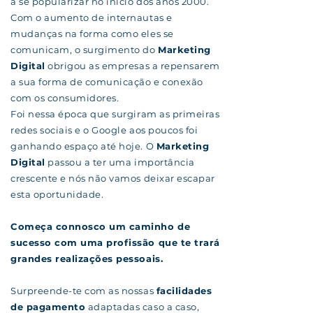
a se popularizar no início dos anos 2000.
Com o aumento de internautas e
mudanças na forma como eles se
comunicam, o surgimento do
Marketing
Digital
obrigou as empresas a repensarem
a sua forma de comunicação e conexão
com os consumidores.
Foi nessa época que surgiram as primeiras
redes sociais e o Google aos poucos foi
ganhando espaço até hoje. O
Marketing
Digital
passou a ter uma importância
crescente e nós não vamos deixar escapar
esta oportunidade.
Começa connosco um caminho de
sucesso com uma profissão que te trará
grandes realizações pessoais.
Surpreende-te com as nossas
facilidades
de pagamento
adaptadas caso a caso,