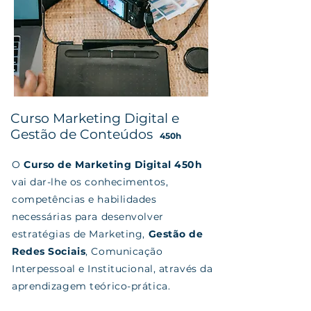
Curso
Marketing Digital
e
Gestão de Conteúdos
450h
O
Curso de Marketing Digital 450h
vai dar-lhe os conhecimentos,
competências e habilidades
necessárias para desenvolver
estratégias de Marketing,
Gestão de
Redes Sociais
, Comunicação
Interpessoal e Institucional, através da
aprendizagem teórico-prática.