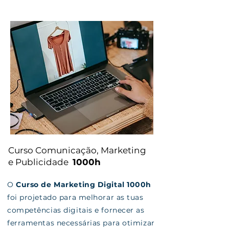
Curso Comunicação, Marketing
e Publicidade
1000h
O
Curso de Marketing Digital 1000h
foi projetado para melhorar as tuas
competências digitais e fornecer as
ferramentas necessárias para otimizar