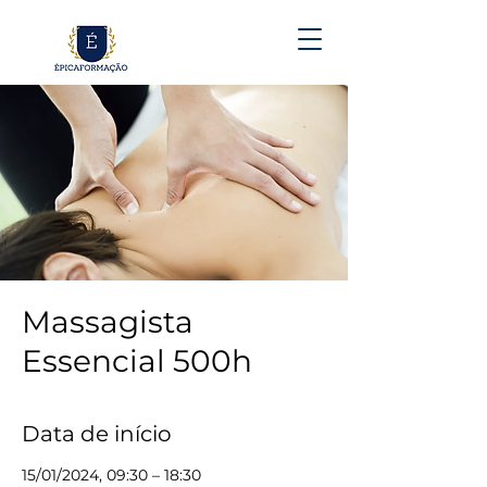
Massagista
Essencial 500h
Data de início
15/01/2024, 09:30 – 18:30