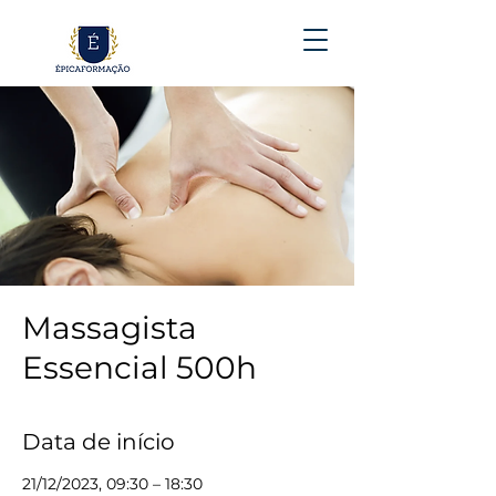
Massagista
Essencial 500h
Data de início
21/12/2023, 09:30 – 18:30