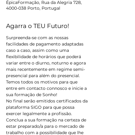
ÉpicaFormação, Rua da Alegria 728,
4000-038 Porto, Portugal
Agarra o TEU Futuro!
Surpreenda-se com as nossas 
facilidades de pagamento adaptadas 
caso a caso, assim como uma 
flexibilidade de horários que poderá 
variar entre o diurno, noturno e agora 
mais recentemente em regime semi-
presencial para além do presencial.
Temos todos os motivos para que 
entre em contacto connosco e inicie a 
sua formação de Sonho!
No final serão emitidos certificados da 
plataforma SIGO para que possa 
exercer legalmente a profissão.
Conclua a sua formação na certeza de 
estar preparado/a para o mercado de 
trabalho com a possibilidade que lhe 