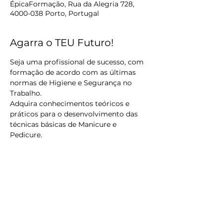
ÉpicaFormação, Rua da Alegria 728,
4000-038 Porto, Portugal
Agarra o TEU Futuro!
Seja uma profissional de sucesso, com 
formação de acordo com as últimas 
normas de Higiene e Segurança no 
Trabalho.
​Adquira conhecimentos teóricos e 
práticos para o desenvolvimento das 
técnicas básicas de Manicure e 
Pedicure.