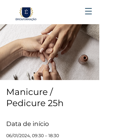
Manicure /
Pedicure 25h
Data de início
06/01/2024, 09:30 – 18:30