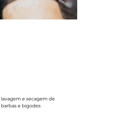
, lavagem e secagem de 
  barbas e bigodes 