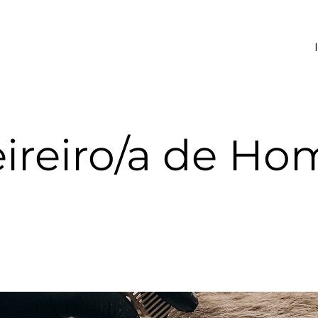
ireiro/a de H