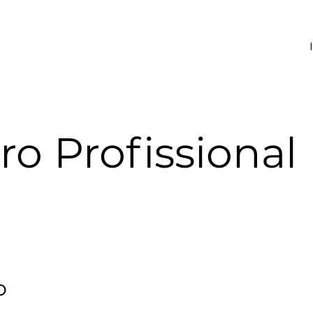
ro Profissional
o