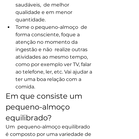
saudáveis,  de melhor 
qualidade e em menor 
quantidade.
Tome o pequeno-almoço  de 
forma consciente, foque a 
atenção no momento da 
ingestão e não  realize outras 
atividades ao mesmo tempo, 
como por exemplo ver TV, falar  
ao telefone, ler, etc. Vai ajudar a 
ter uma boa relação com a 
comida.
Em que consiste um 
pequeno-almoço 
equilibrado?
Um  pequeno-almoço equilibrado 
é composto por uma variedade de 