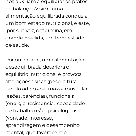
nos auxiliam a equilibrar os pratos 
da balança. Assim,  uma 
alimentação equilibrada conduz a 
um bom estado nutricional, e este, 
 por sua vez, determina, em 
grande medida, um bom estado 
de saúde.
Por outro lado, uma alimentação 
desequilibrada deteriora o 
equilíbrio  nutricional e provoca 
alterações físicas (peso, altura, 
tecido adiposo e  massa muscular, 
lesões, carências), funcionais 
(energia, resistência,  capacidade 
de trabalho) e/ou psicológicas 
(vontade, interesse,  
aprendizagem e desempenho 
mental) que favorecem o 