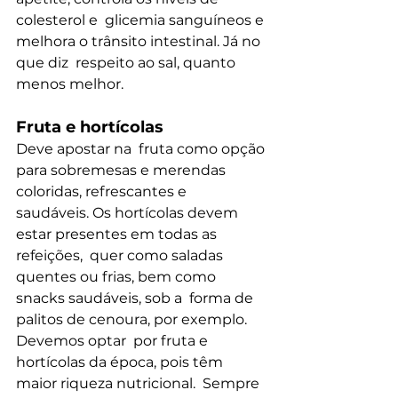
colesterol e  glicemia sanguíneos e 
melhora o trânsito intestinal. Já no 
que diz  respeito ao sal, quanto 
menos melhor.
Fruta e hortícolas
Deve apostar na  fruta como opção 
para sobremesas e merendas 
coloridas, refrescantes e  
saudáveis. Os hortícolas devem 
estar presentes em todas as 
refeições,  quer como saladas 
quentes ou frias, bem como 
snacks saudáveis, sob a  forma de 
palitos de cenoura, por exemplo.
Devemos optar  por fruta e 
hortícolas da época, pois têm 
maior riqueza nutricional.  Sempre 