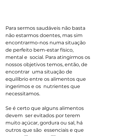
Para sermos saudáveis não basta 
não estarmos doentes, mas sim  
encontrarmo-nos numa situação 
de perfeito bem-estar físico, 
mental e  social. Para atingirmos os 
nossos objetivos temos, então, de 
encontrar  uma situação de 
equilíbrio entre os alimentos que 
ingerimos e os  nutrientes que 
necessitamos.
Se é certo que alguns alimentos 
devem  ser evitados por terem 
muito açúcar, gordura ou sal, há 
outros que são  essenciais e que 