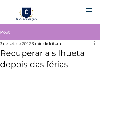
Post
3 de set. de 2022
3 min de leitura
Recuperar a silhueta
depois das férias