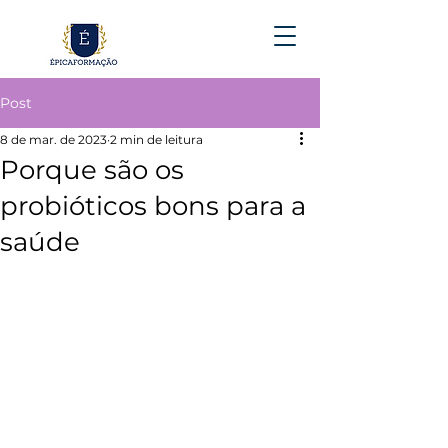
Post
8 de mar. de 2023
2 min de leitura
Porque são os
probióticos bons para a
saúde