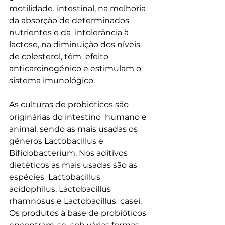
motilidade  intestinal, na melhoria 
da absorção de determinados 
nutrientes e da  intolerância à 
lactose, na diminuição dos níveis 
de colesterol, têm  efeito 
anticarcinogénico e estimulam o 
sistema imunológico.
As culturas de probióticos são 
originárias do intestino  humano e 
animal, sendo as mais usadas os 
géneros Lactobacillus e  
Bifidobacterium. Nos aditivos 
dietéticos as mais usadas são as 
espécies  Lactobacillus 
acidophilus, Lactobacillus 
rhamnosus e Lactobacillus  casei.
Os produtos à base de probióticos 