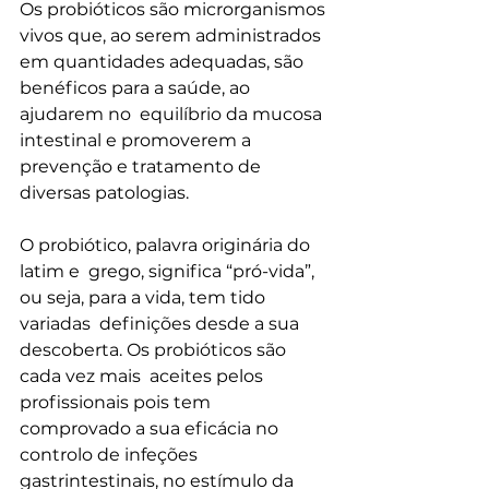
Os probióticos são microrganismos 
vivos que, ao serem administrados  
em quantidades adequadas, são 
benéficos para a saúde, ao 
ajudarem no  equilíbrio da mucosa 
intestinal e promoverem a 
prevenção e tratamento de  
diversas patologias.
O probiótico, palavra originária do 
latim e  grego, significa “pró-vida”, 
ou seja, para a vida, tem tido 
variadas  definições desde a sua 
descoberta. Os probióticos são 
cada vez mais  aceites pelos 
profissionais pois tem 
comprovado a sua eficácia no  
controlo de infeções 
gastrintestinais, no estímulo da 