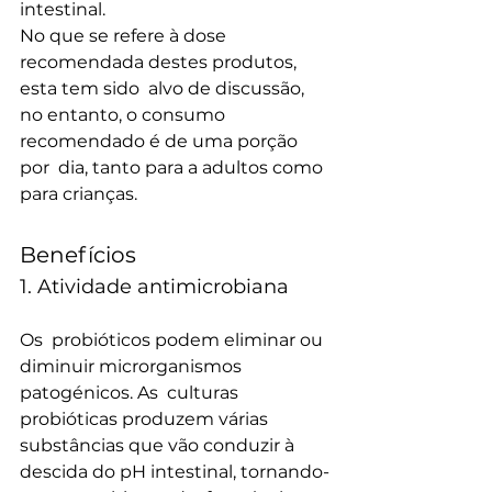
intestinal.
No que se refere à dose 
recomendada destes produtos, 
esta tem sido  alvo de discussão, 
no entanto, o consumo 
recomendado é de uma porção 
por  dia, tanto para a adultos como 
para crianças.
Benefícios
1. Atividade antimicrobiana
Os  probióticos podem eliminar ou 
diminuir microrganismos 
patogénicos. As  culturas 
probióticas produzem várias 
substâncias que vão conduzir à  
descida do pH intestinal, tornando-