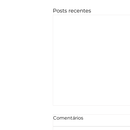
Posts recentes
Comentários