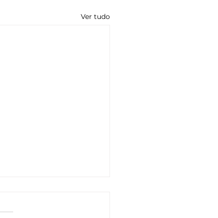
Ver tudo