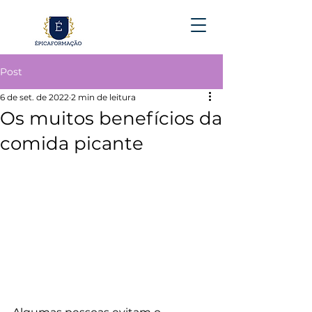
Post
6 de set. de 2022
2 min de leitura
Os muitos benefícios da
comida picante