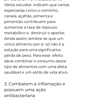
Vários estudos  indicam que certas 
especiarias como o cominho, 
canela, açafrão, pimenta e  
pimentão contribuem para 
aumentar a taxa de repouso 
metabólico e  diminuir o apetite. 
Ainda assim, lembre-se que um 
único alimento por si  só não é a 
solução para uma significativa 
perda de peso. Para esse  efeito 
deve combinar o consumo deste 
tipo de alimentos com uma dieta  
saudável e um estilo de vida ativo.
3. Combatem a inflamação e 
possuem uma ação 
antibacteriana