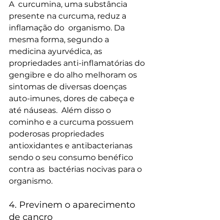
A  curcumina, uma substância 
presente na curcuma, reduz a 
inflamação do  organismo. Da 
mesma forma, segundo a 
medicina ayurvédica, as  
propriedades anti-inflamatórias do 
gengibre e do alho melhoram os  
sintomas de diversas doenças 
auto-imunes, dores de cabeça e 
até náuseas.  Além disso o 
cominho e a curcuma possuem 
poderosas propriedades  
antioxidantes e antibacterianas 
sendo o seu consumo benéfico 
contra as  bactérias nocivas para o 
organismo.
4. Previnem o aparecimento 
de cancro