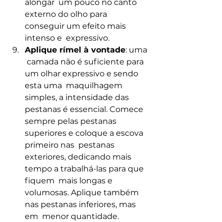
alongar  um pouco no canto 
externo do olho para 
conseguir um efeito mais 
intenso e  expressivo.
Aplique rímel à vontade
: uma 
 camada não é suficiente para 
um olhar expressivo e sendo 
esta uma  maquilhagem 
simples, a intensidade das 
pestanas é essencial. Comece  
sempre pelas pestanas 
superiores e coloque a escova 
primeiro nas  pestanas 
exteriores, dedicando mais 
tempo a trabalhá-las para que 
fiquem  mais longas e 
volumosas. Aplique também 
nas pestanas inferiores, mas 
em  menor quantidade.