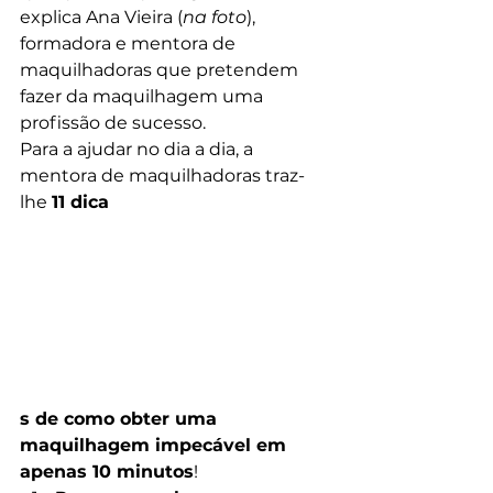
explica Ana Vieira (
na foto
), 
formadora e mentora de 
maquilhadoras que pretendem 
fazer da maquilhagem uma 
profissão de sucesso.
Para a ajudar no dia a dia, a 
mentora de maquilhadoras traz-
lhe 
11 dica
s de como obter uma 
maquilhagem impecável em 
apenas 10 minutos
!