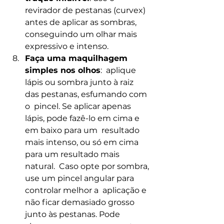
revirador de pestanas (curvex) 
antes de aplicar as sombras, 
conseguindo um olhar mais 
expressivo e intenso.
Faça uma maquilhagem 
simples nos olhos
:  aplique 
lápis ou sombra junto à raiz 
das pestanas, esfumando com 
o  pincel. Se aplicar apenas 
lápis, pode fazê-lo em cima e 
em baixo para um  resultado 
mais intenso, ou só em cima 
para um resultado mais 
natural.  Caso opte por sombra, 
use um pincel angular para 
controlar melhor a  aplicação e 
não ficar demasiado grosso 
junto às pestanas. Pode 