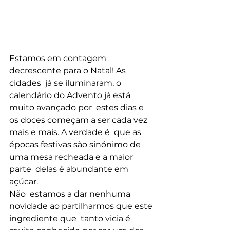
Estamos em contagem 
decrescente para o Natal! As 
cidades  já se iluminaram, o 
calendário do Advento já está 
muito avançado por  estes dias e 
os doces começam a ser cada vez 
mais e mais. A verdade é  que as 
épocas festivas são sinónimo de 
uma mesa recheada e a maior 
parte  delas é abundante em 
açúcar. 
Não  estamos a dar nenhuma 
novidade ao partilharmos que este 
ingrediente que  tanto vicia é 