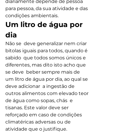
diariamente depende de pessoa 
para pessoa, da sua atividade e das 
condições ambientais.
Um litro de água por 
dia
Não se  deve generalizar nem criar 
bitolas iguais para todos, quando é 
sabido  que todos somos únicos e 
diferentes, mas dito isto acho que 
se deve  beber sempre mais de 
um litro de água por dia, ao qual se 
deve adicionar  a ingestão de 
outros alimentos com elevado teor 
de água como sopas, chás  e 
tisanas. Este valor deve ser 
reforçado em caso de condições  
climatéricas adversas ou de 
atividade que o justifique.