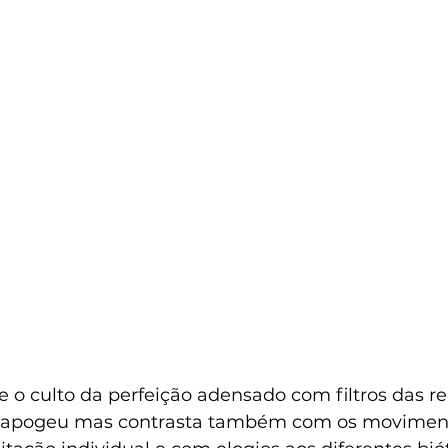
 o culto da perfeição adensado com filtros das re
u apogeu mas contrasta também com os movimen