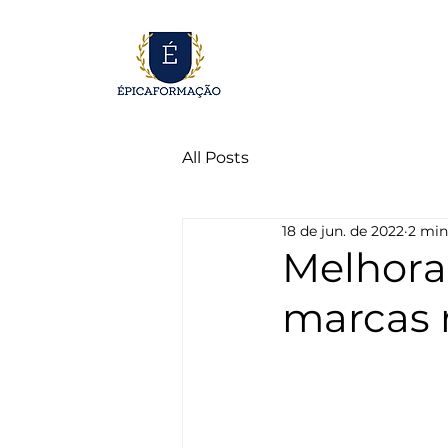
All Posts
18 de jun. de 2022
2 min
Melhorar
marcas 