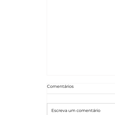
Comentários
Escreva um comentário