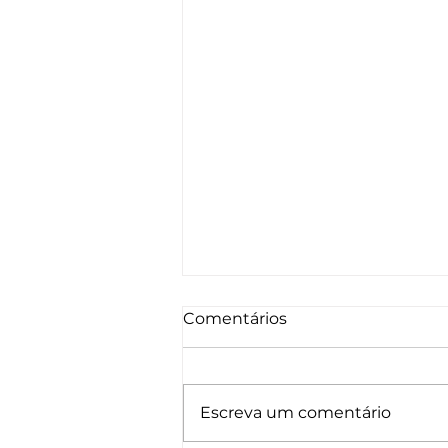
Comentários
Escreva um comentário