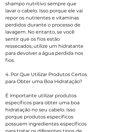
shampo nutritivo sempre que 
lavar o cabelo. Isso porque ele vai 
repor os nutrientes e vitaminas 
perdidos durante o processo de 
lavagem. No entanto, se você 
sentir que os fios estão 
ressecados, utilize um hidratante 
para devolver a água perdida nos 
fios. 
4. Por Que Utilizar Produtos Certos 
para Obter uma Boa Hidratação? 
É importante utilizar produtos 
específicos para obter uma boa 
hidratação no seu cabelo. Isso 
porque produtos específicos 
possuem ingredientes específicos 
para tratar os diferentes tipos de 