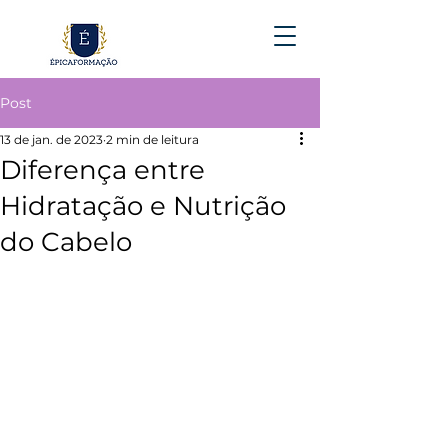
Post
13 de jan. de 2023
2 min de leitura
Diferença entre
Hidratação e Nutrição
do Cabelo