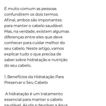
É muito comum as pessoas 
confundirem os dois termos. 
Afinal, ambos são importantes 
para manter o cabelo saudável. 
Mas, na verdade, existem algumas 
diferenças entre eles que deve 
conhecer para cuidar melhor do 
seu cabelo. Neste artigo, vamos 
explicar tudo o que precisa de 
saber sobre hidratação e nutrição 
do seu cabelo.
1. Benefícios da Hidratação Para 
Preservar o Seu Cabelo
 A hidratação é um tratamento 
essencial para manter o cabelo 
saudável. Ajuda a devolver a água 