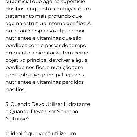
superficial que age na superfície 
dos fios, enquanto a nutrição é um 
tratamento mais profundo que 
age na estrutura interna dos fios. A 
nutrição é responsável por repor 
nutrientes e vitaminas que são 
perdidos com o passar do tempo. 
Enquanto a hidratação tem como 
objetivo principal devolver a água 
perdida nos fios, a nutrição tem 
como objetivo principal repor os 
nutrientes e vitaminas perdidos 
nos fios. 
3. Quando Devo Utilizar Hidratante 
e Quando Devo Usar Shampo 
Nutritivo? 
O ideal é que você utilize um 