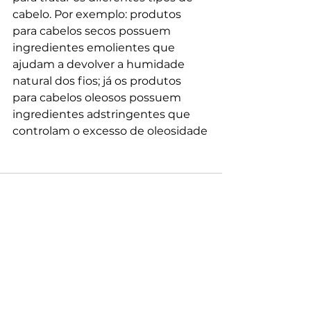
cabelo. Por exemplo: produtos 
para cabelos secos possuem 
ingredientes emolientes que 
ajudam a devolver a humidade 
natural dos fios; já os produtos 
para cabelos oleosos possuem 
ingredientes adstringentes que 
controlam o excesso de oleosidade
Ver tudo
Posts recentes