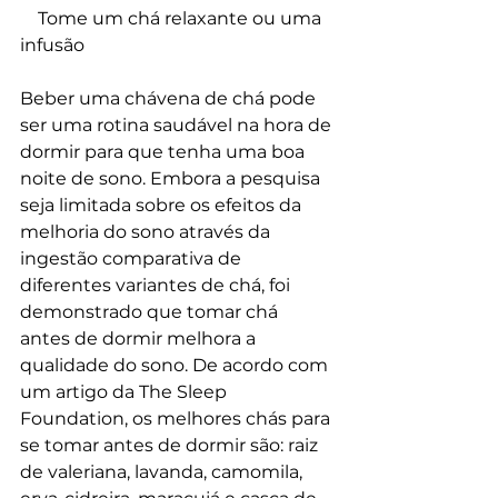
    Tome um chá relaxante ou uma 
infusão
Beber uma chávena de chá pode 
ser uma rotina saudável na hora de 
dormir para que tenha uma boa 
noite de sono. Embora a pesquisa 
seja limitada sobre os efeitos da 
melhoria do sono através da 
ingestão comparativa de 
diferentes variantes de chá, foi 
demonstrado que tomar chá 
antes de dormir melhora a 
qualidade do sono. De acordo com 
um artigo da The Sleep 
Foundation, os melhores chás para 
se tomar antes de dormir são: raiz 
de valeriana, lavanda, camomila, 