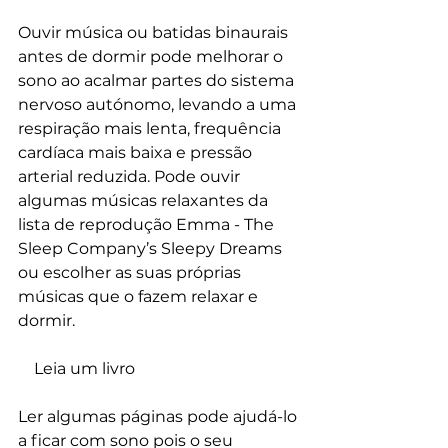
Ouvir música ou batidas binaurais 
antes de dormir pode melhorar o 
sono ao acalmar partes do sistema 
nervoso autónomo, levando a uma 
respiração mais lenta, frequência 
cardíaca mais baixa e pressão 
arterial reduzida. Pode ouvir 
algumas músicas relaxantes da 
lista de reprodução Emma - The 
Sleep Company’s Sleepy Dreams 
ou escolher as suas próprias 
músicas que o fazem relaxar e 
dormir.
    Leia um livro
Ler algumas páginas pode ajudá-lo 
a ficar com sono pois o seu 