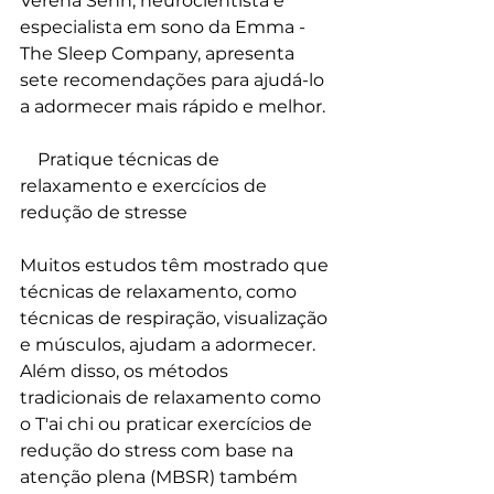
Verena Senn, neurocientista e 
especialista em sono da Emma - 
The Sleep Company, apresenta 
sete recomendações para ajudá-lo 
a adormecer mais rápido e melhor.
    Pratique técnicas de 
relaxamento e exercícios de 
redução de stresse
Muitos estudos têm mostrado que 
técnicas de relaxamento, como 
técnicas de respiração, visualização 
e músculos, ajudam a adormecer. 
Além disso, os métodos 
tradicionais de relaxamento como 
o T'ai chi ou praticar exercícios de 
redução do stress com base na 
atenção plena (MBSR) também 