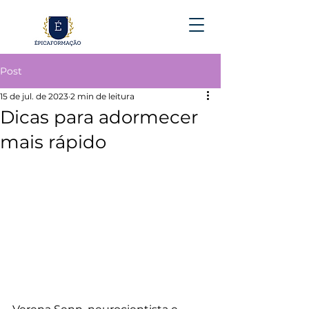
Post
15 de jul. de 2023
2 min de leitura
Dicas para adormecer
mais rápido