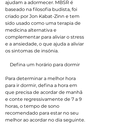
ajudam a adormecer. MBSR é 
baseado na filosofia budista, foi 
criado por Jon Kabat-Zinn e tem 
sido usado como uma terapia de 
medicina alternativa e 
complementar para aliviar o stress 
e a ansiedade, o que ajuda a aliviar 
os sintomas de insónia.
    Defina um horário para dormir
Para determinar a melhor hora 
para ir dormir, defina a hora em 
que precisa de acordar de manhã 
e conte regressivamente de 7 a 9 
horas, o tempo de sono 
recomendado para estar no seu 
melhor ao acordar no dia seguinte.