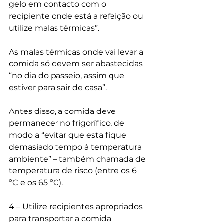
gelo em contacto com o 
recipiente onde está a refeição ou 
utilize malas térmicas”.
As malas térmicas onde vai levar a 
comida só devem ser abastecidas 
“no dia do passeio, assim que 
estiver para sair de casa”.
Antes disso, a comida deve 
permanecer no frigorífico, de 
modo a “evitar que esta fique 
demasiado tempo à temperatura 
ambiente” – também chamada de 
temperatura de risco (entre os 6 
ºC e os 65 ºC).
4 – Utilize recipientes apropriados 
para transportar a comida