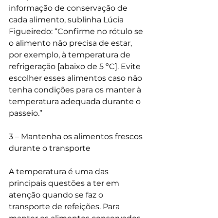
informação de conservação de 
cada alimento, sublinha Lúcia 
Figueiredo: “Confirme no rótulo se 
o alimento não precisa de estar, 
por exemplo, à temperatura de 
refrigeração [abaixo de 5 ºC]. Evite 
escolher esses alimentos caso não 
tenha condições para os manter à 
temperatura adequada durante o 
passeio.”
3 – Mantenha os alimentos frescos 
durante o transporte
A temperatura é uma das 
principais questões a ter em 
atenção quando se faz o 
transporte de refeições. Para 