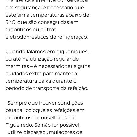
manter os alimentos conservados 
em segurança, é necessário que 
estejam a temperaturas abaixo de 
5 ºC, que são conseguidas em 
frigoríficos ou outros 
eletrodomésticos de refrigeração.
Quando falamos em piqueniques – 
ou até na utilização regular de 
marmitas – é necessário ter alguns 
cuidados extra para manter a 
temperatura baixa durante o 
período de transporte da refeição.
“Sempre que houver condições 
para tal, coloque as refeições em 
frigoríficos”, aconselha Lúcia 
Figueiredo. Se não for possível, 
“utilize placas/acumuladores de 