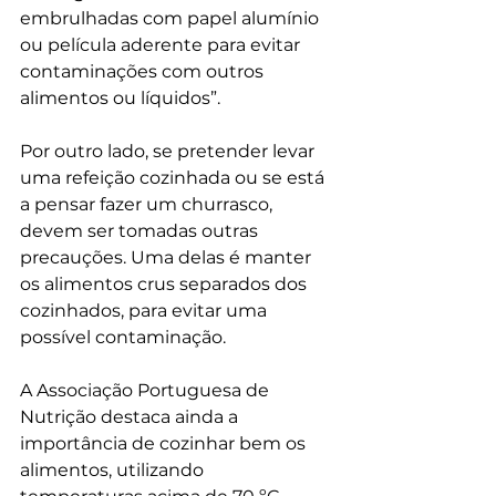
embrulhadas com papel alumínio 
ou película aderente para evitar 
contaminações com outros 
alimentos ou líquidos”.
Por outro lado, se pretender levar 
uma refeição cozinhada ou se está 
a pensar fazer um churrasco, 
devem ser tomadas outras 
precauções. Uma delas é manter 
os alimentos crus separados dos 
cozinhados, para evitar uma 
possível contaminação.
A Associação Portuguesa de 
Nutrição destaca ainda a 
importância de cozinhar bem os 
alimentos, utilizando 