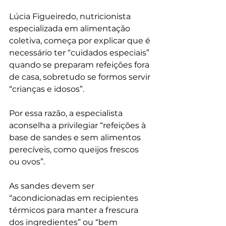
Lúcia Figueiredo, nutricionista 
especializada em alimentação 
coletiva, começa por explicar que é 
necessário ter “cuidados especiais” 
quando se preparam refeições fora 
de casa, sobretudo se formos servir 
“crianças e idosos”.
Por essa razão, a especialista 
aconselha a privilegiar “refeições à 
base de sandes e sem alimentos 
perecíveis, como queijos frescos 
ou ovos”.
As sandes devem ser 
“acondicionadas em recipientes 
térmicos para manter a frescura 
dos ingredientes” ou “bem 