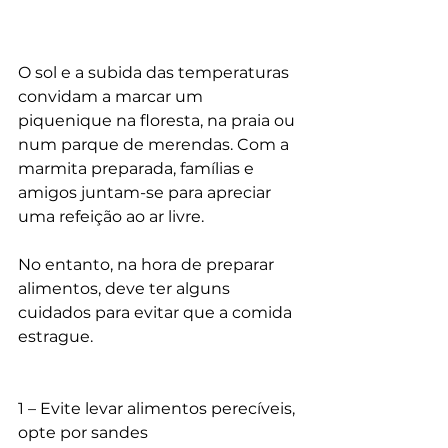
O sol e a subida das temperaturas 
convidam a marcar um 
piquenique na floresta, na praia ou 
num parque de merendas. Com a 
marmita preparada, famílias e 
amigos juntam-se para apreciar 
uma refeição ao ar livre.
No entanto, na hora de preparar 
alimentos, deve ter alguns 
cuidados para evitar que a comida 
estrague.
1 – Evite levar alimentos perecíveis, 
opte por sandes