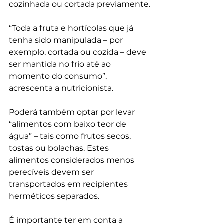
cozinhada ou cortada previamente.
“Toda a fruta e hortícolas que já 
tenha sido manipulada – por 
exemplo, cortada ou cozida – deve 
ser mantida no frio até ao 
momento do consumo”, 
acrescenta a nutricionista. 
Poderá também optar por levar 
“alimentos com baixo teor de 
água” – tais como frutos secos, 
tostas ou bolachas. Estes 
alimentos considerados menos 
perecíveis devem ser 
transportados em recipientes 
herméticos separados.
É importante ter em conta a 