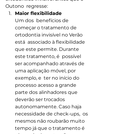
Outono  regresse:
Maior flexibilidade
Um dos  benefícios de 
começar o tratamento de 
ortodontia invisível no Verão 
está  associado à flexibilidade 
que este permite. Durante 
este tratamento, é  possível 
ser acompanhado através de 
uma aplicação móvel, por 
exemplo, e  ter no início do 
processo acesso a grande 
parte dos alinhadores que  
deverão ser trocados 
autonomamente. Caso haja 
necessidade de check-ups,  os 
mesmos não roubarão muito 
tempo já que o tratamento é 