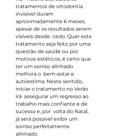
tratamentos de ortodontia 
invisível duram  
aproximadamente 6 meses, 
apesar de os resultados serem 
visíveis desde  cedo. Quer este 
tratamento seja feito por uma 
questão de saúde ou por  
motivos estéticos, é certo que 
ter um sorriso alinhado 
melhora o  bem-estar e 
autoestima. Neste sentido, 
iniciar o tratamento no Verão 
irá  assegurar um regresso ao 
trabalho mais confiante e de 
sucesso e, por  volta do Natal, 
já será possível exibir um 
sorriso perfeitamente  
alinhado.