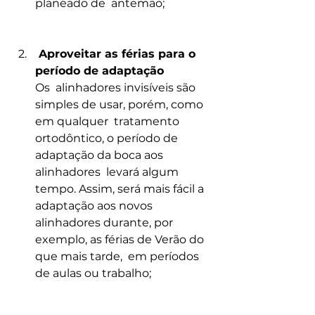
planeado de  antemão;
 Aproveitar as férias para o 
período de adaptação
Os  alinhadores invisíveis são 
simples de usar, porém, como 
em qualquer  tratamento 
ortodôntico, o período de 
adaptação da boca aos 
alinhadores  levará algum 
tempo. Assim, será mais fácil a 
adaptação aos novos  
alinhadores durante, por 
exemplo, as férias de Verão do 
que mais tarde,  em períodos 
de aulas ou trabalho;