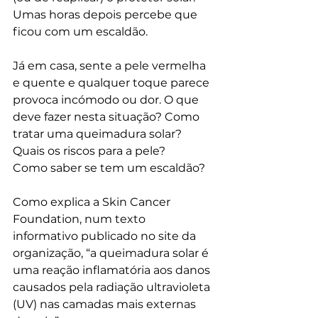
Umas horas depois percebe que 
ficou com um escaldão.
Já em casa, sente a pele vermelha 
e quente e qualquer toque parece 
provoca incómodo ou dor. O que 
deve fazer nesta situação? Como 
tratar uma queimadura solar? 
Quais os riscos para a pele?
Como saber se tem um escaldão?
Como explica a Skin Cancer 
Foundation, num texto 
informativo publicado no site da 
organização, “a queimadura solar é 
uma reação inflamatória aos danos 
causados pela radiação ultravioleta 
(UV) nas camadas mais externas 