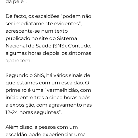
da pele”.
De facto, os escaldões “podem não 
ser imediatamente evidentes”, 
acrescenta-se num texto 
publicado no site do Sistema 
Nacional de Saúde (SNS). Contudo, 
algumas horas depois, os sintomas 
aparecem. 
Segundo o SNS, há vários sinais de 
que estamos com um escaldão. O 
primeiro é uma “vermelhidão, com 
início entre três a cinco horas após 
a exposição, com agravamento nas 
12-24 horas seguintes”.
Além disso, a pessoa com um 
escaldão pode experienciar uma 