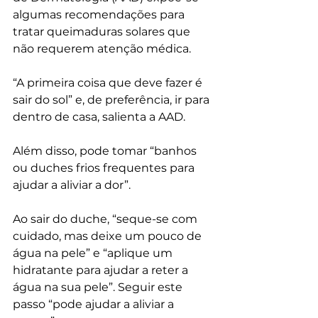
algumas recomendações para 
tratar queimaduras solares que 
não requerem atenção médica.
“A primeira coisa que deve fazer é 
sair do sol” e, de preferência, ir para 
dentro de casa, salienta a AAD. 
Além disso, pode tomar “banhos 
ou duches frios frequentes para 
ajudar a aliviar a dor”. 
Ao sair do duche, “seque-se com 
cuidado, mas deixe um pouco de 
água na pele” e “aplique um 
hidratante para ajudar a reter a 
água na sua pele”. Seguir este 
passo “pode ajudar a aliviar a 